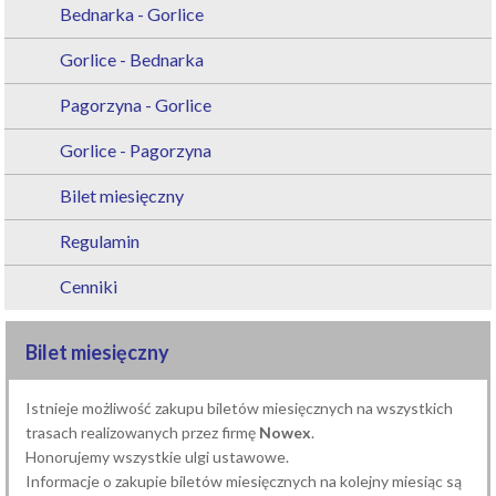
Bednarka - Gorlice
Gorlice - Bednarka
Pagorzyna - Gorlice
Gorlice - Pagorzyna
Bilet miesięczny
Regulamin
Cenniki
Bilet miesięczny
Istnieje możliwość zakupu biletów miesięcznych na wszystkich
trasach realizowanych przez firmę
Nowex
.
Honorujemy wszystkie ulgi ustawowe.
Informacje o zakupie biletów miesięcznych na kolejny miesiąc są